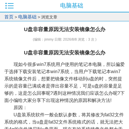
电脑基础
首页
电脑基础
>
> 浏览文章
U盘非容量原因无法安装镜像怎么办
(编辑：jimmy 日期: 2026/8/8 浏览：3 次 )
U盘非容量原因无法安装镜像怎么办
现如今很多win7系统用户使用的笔记本电脑，所以偏爱
于选择下载安装笔记本win7系统，当用户下载笔记本win7
系统镜像文件后，想要把镜像文件移动到u盘的时，突然提
示的是容量已满或者是弹出容量不足，可是u盘的容量是足
够的，这是怎么回事呢?遇到这种情况我们应该怎么办呢?下
面小编给大家分享下出现这种情况的原因和解决方法!
原因：
U盘装系统软件一般会默认参数，将其修改为fat32文件
系统的格式，当u盘是fat32文件系统格式的话，就无法把大