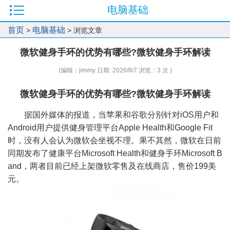
电脑基础
首页
电脑基础
>
> 浏览文章
微软健身手环的优势有哪些?微软健身手环解读
(编辑：jimmy 日期: 2026/8/7 浏览：3 次 )
微软健身手环的优势有哪些?微软健身手环解读
据国外媒体的报道，当苹果和谷歌分别针对iOS用户和
Android用户提供健身管理平台Apple Health和Google Fit
时，没有人会认为微软会坐视不理。果不其然，微软在日前
同期发布了健康平台Microsoft Health和健身手环Microsoft B
and，两者目前已经上架微软零售及在线商店，售价199美
元。